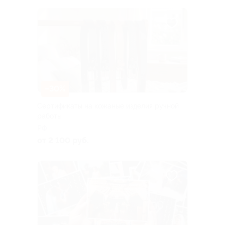
–30%
Сертификаты на кожаные изделия ручной
работы
РФ
от 2 100 руб.