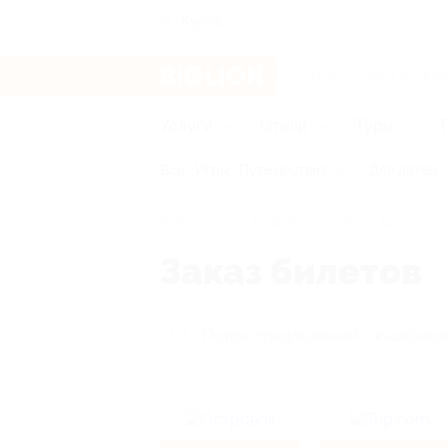
Киров
Услуги
Отели
Туры
Все
Игры
Путешествия
Для детей
Главная
Кэшбэк
Заказ билетов
Заказ билетов