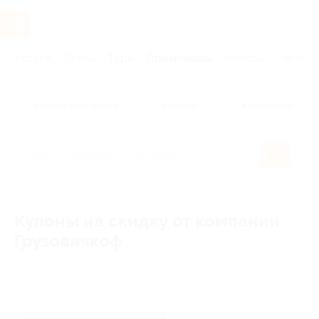
Услуги
Отели
Туры
Промокоды
Кэшбэк
Афиша 
Популярные акции
Бренды
Категории
Купоны на скидку от компании
Грузовичкоф